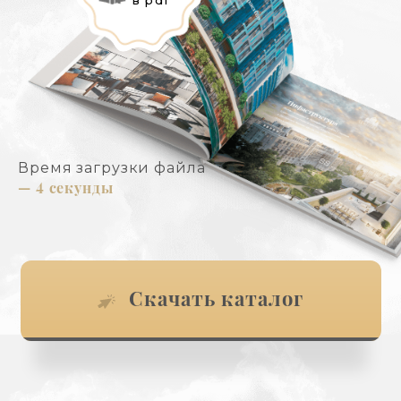
Время загрузки файла
— 4 секунды
Скачать каталог