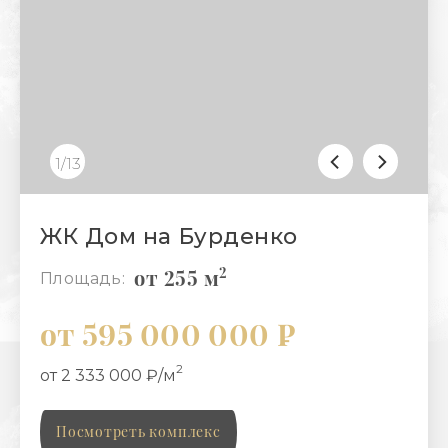
1/13
ЖК Дом на Бурденко
2
от 255 м
Площадь:
от 595 000 000 ₽
2
от 2 333 000 ₽/м
Посмотреть комплекс