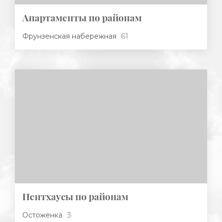
Апартаменты по районам
61
Фрунзенская набережная
Пентхаусы по районам
3
Остоженка