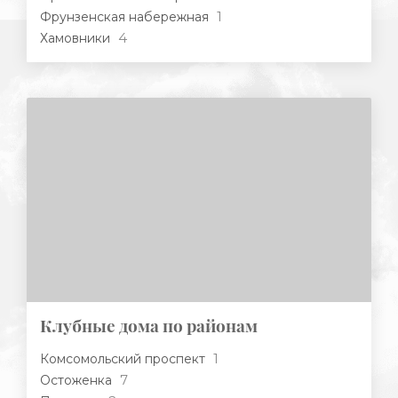
1
Фрунзенская набережная
4
Хамовники
Клубные дома по районам
1
Комсомольский проспект
7
Остоженка