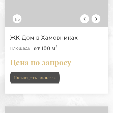
1/6
ЖК Дом в Хамовниках
2
от 100 м
Площадь:
Цена по запросу
Посмотреть комплекс