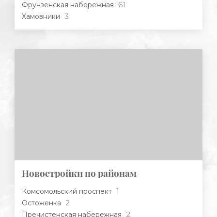
61
Фрунзенская набережная
3
Хамовники
Новостройки по районам
1
Комсомольский проспект
2
Остоженка
2
Пречистенская набережная