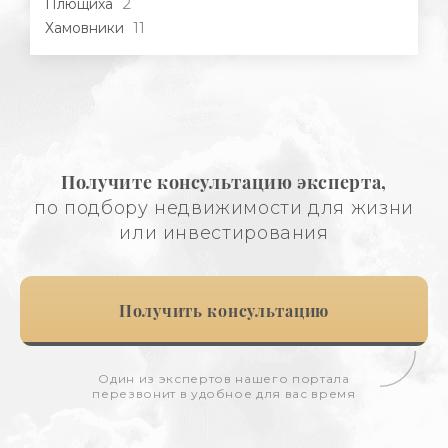
2
Плющиха
11
Хамовники
Получите консультацию эксперта,
по подбору недвижимости для жизни
или инвестирования
Получить консультацию
Один из экспертов нашего портала
перезвонит в удобное для вас время