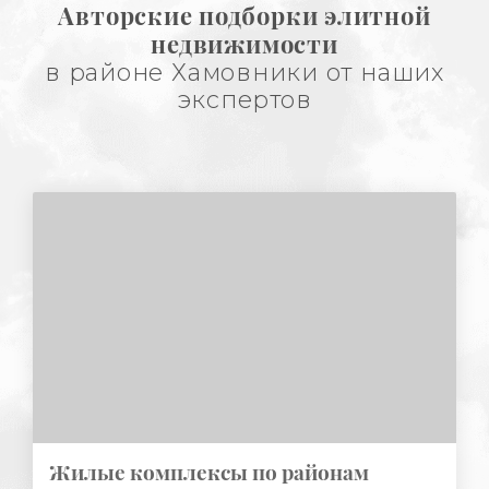
Авторские подборки элитной
недвижимости
в районе Хамовники от наших
экспертов
Жилые комплексы по районам