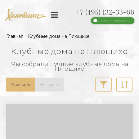
+7 (495) 132-33-66
Сейчас работаем
Главная
Клубные дома на Плющихе
Клубные дома на Плющихе
Мы собрали лучшие клубные дома на
Плющихе
Списком
На карте