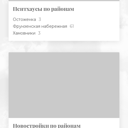
Пентхаусы по районам
3
Остоженка
61
Фрунзенская набережная
3
Хамовники
Новостройки по районам