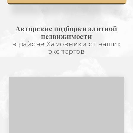
Авторские подборки элитной
недвижимости
в районе Хамовники от наших
экспертов