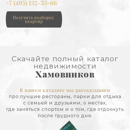
+7 (495) 132-33-66
Получить подборку 
квартир
Скачайте полный каталог
недвижимости
Хамовников
В нашем каталоге мы рассказываем
про лучшие рестораны, парки для отдыха
с семьей и друзьями, о местах,
где заняться спортом и о том, где отдохнуть
после трудного дня.