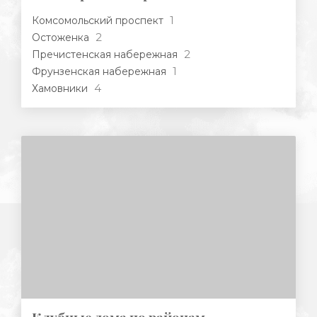
1
Комсомольский проспект
2
Остоженка
2
Пречистенская набережная
1
Фрунзенская набережная
4
Хамовники