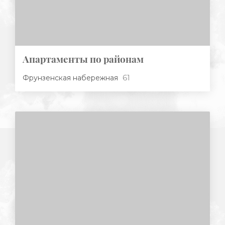
Апартаменты по районам
61
Фрунзенская набережная