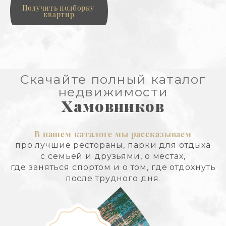
Получить подборку 
квартир
Скачайте полный каталог
недвижимости
Хамовников
В нашем каталоге мы рассказываем
про лучшие рестораны, парки для отдыха
с семьей и друзьями, о местах,
где заняться спортом и о том, где отдохнуть
после трудного дня.