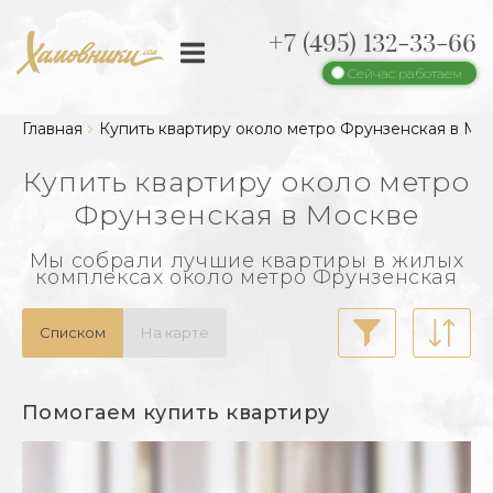
+7 (495) 132-33-66
Сейчас работаем
Главная
Купить квартиру около метро Фрунзенская в Мо
Купить квартиру около метро
Фрунзенская в Москве
Мы собрали лучшие квартиры в жилых
комплексах около метро Фрунзенская
Списком
На карте
Помогаем купить квартиру