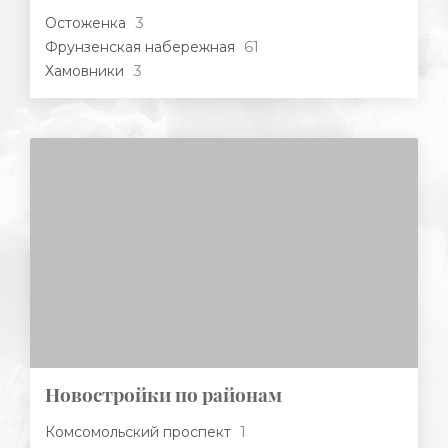
3
Остоженка
61
Фрунзенская набережная
3
Хамовники
Новостройки по районам
1
Комсомольский проспект