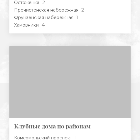
2
Остоженка
2
Пречистенская набережная
1
Фрунзенская набережная
4
Хамовники
Клубные дома по районам
1
Комсомольский проспект