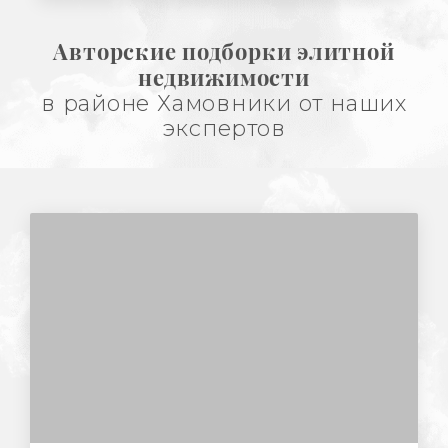
Авторские подборки элитной
недвижимости
в районе Хамовники от наших
экспертов