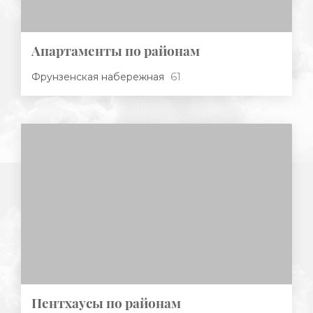
Апартаменты по районам
61
Фрунзенская набережная
Пентхаусы по районам