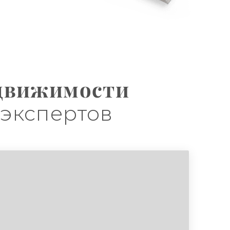
едвижимости
 экспертов