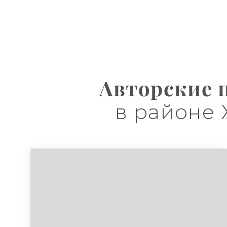
Авторские 
в районе 