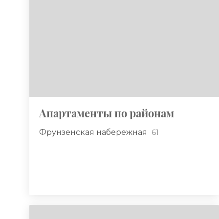
Апартаменты по районам
Фрунзенская набережная
61