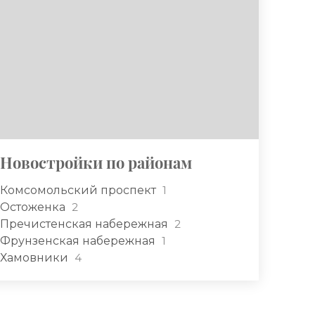
Новостройки по районам
Комсомольский проспект
1
Остоженка
2
Пречистенская набережная
2
Фрунзенская набережная
1
Хамовники
4