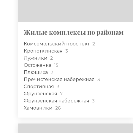
Жилые комплексы по районам
Комсомольский проспект
2
Кропоткинская
3
Лужники
2
Остоженка
15
Плющиха
2
Пречистенская набережная
3
Спортивная
3
Фрунзенская
7
Фрунзенская набережная
3
Хамовники
26