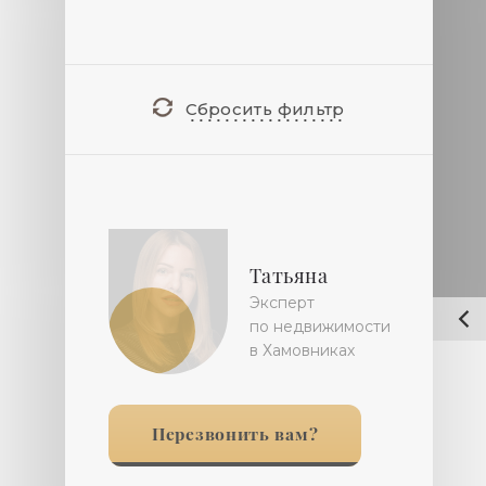
Сбросить фильтр
Татьяна
Эксперт
по недвижимости
в Хамовниках
Перезвонить вам?