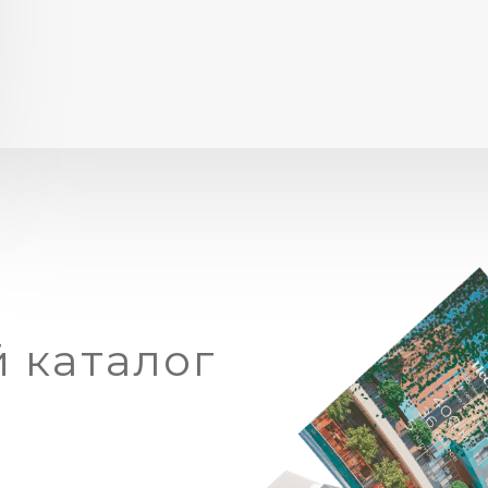
 каталог