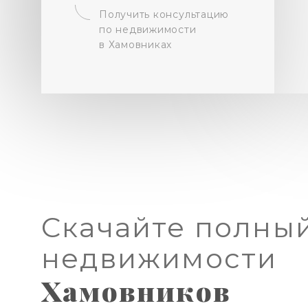
Получить консультацию
по недвижимости
в Хамовниках
Скачайте полный
недвижимости
Хамовников