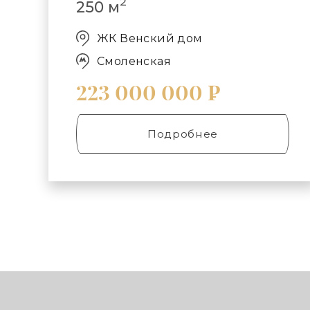
2
250 м
ЖК Венский дом
Смоленская
223 000 000 ₽
Подробнее