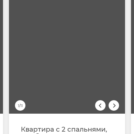
1/11
Квартира с 2 спальнями,