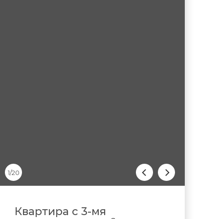
1/20
Квартира с 3-мя