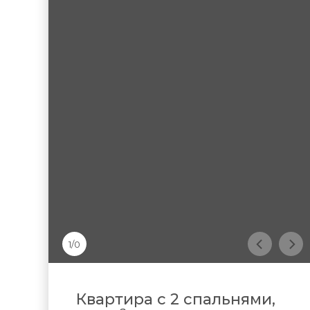
1/0
Квартира с 2 спальнями,