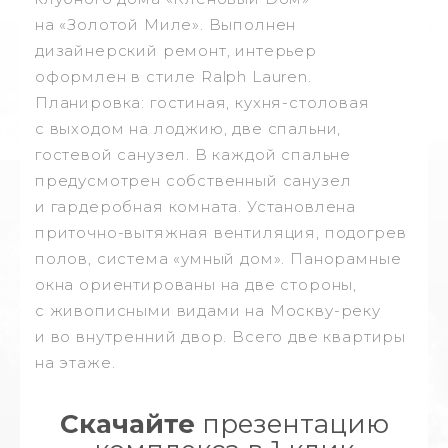
на «Золотой Миле». Выполнен
дизайнерский ремонт, интерьер
оформлен в стиле Ralph Lauren.
Планировка: гостиная, кухня-столовая
с выходом на лоджию, две спальни,
гостевой санузел. В каждой спальне
предусмотрен собственный санузел
и гардеробная комната. Установлена
приточно-вытяжная вентиляция, подогрев
полов, система «умный дом». Панорамные
окна ориентированы на две стороны,
с живописными видами на Москву-реку
и во внутренний двор. Всего две квартиры
на этаже.
Скачайте
презентацию