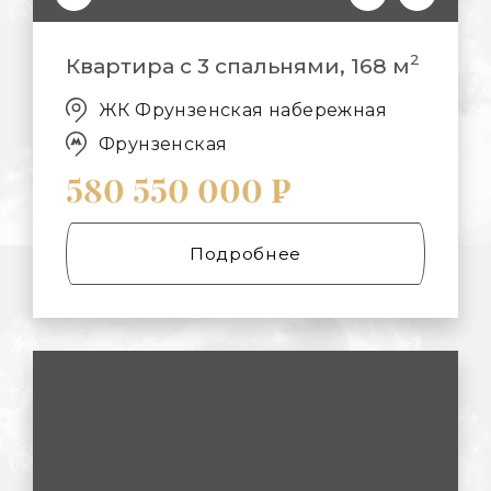
2
Квартира с 3 спальнями, 168 м
ЖК Фрунзенская набережная
Фрунзенская
580 550 000 ₽
Подробнее