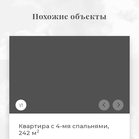
Похожие объекты
1/1
Квартира с 4-мя спальнями,
2
242 м