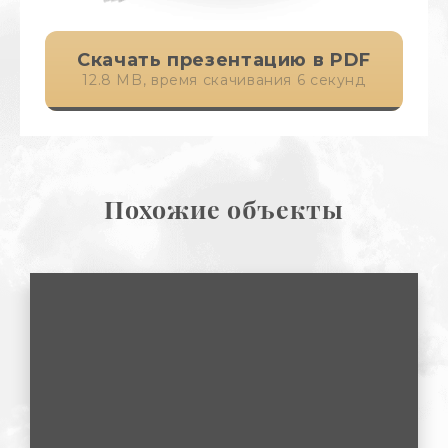
Скачать презентацию в PDF
12.8 MB, время скачивания 6 секунд
Похожие объекты