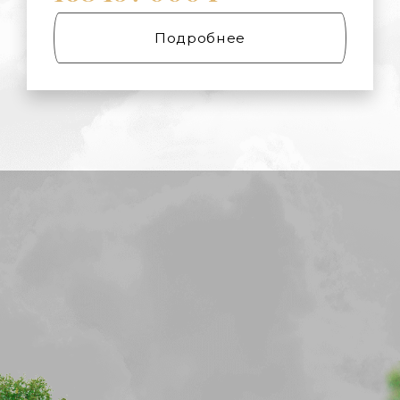
Подробнее