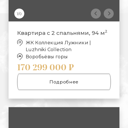
1/0
2
Квартира с 2 спальнями, 94 м
ЖК Коллекция Лужники |
Luzhniki Collection
Воробьёвы горы
170 299 000 ₽
Подробнее