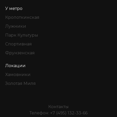
У метро
Кропоткинская
Лужники
Парк Культуры
Спортивная
Фрунзенская
Локации
Хамовники
Золотая Миля
Контакты
Телефон:
+7 (495) 132-33-66