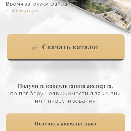
Время загрузки файла
— 4 секунды
Скачать каталог
Получите консультацию эксперта,
по подбору недвижимости для жизни
или инвестирования
Получить консультацию