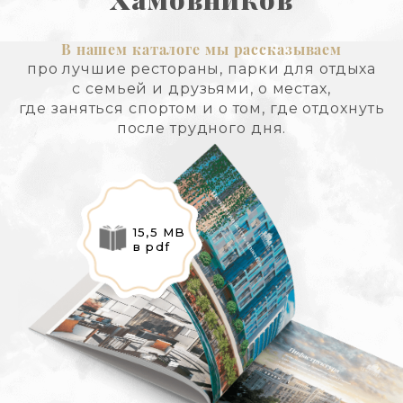
В нашем каталоге мы рассказываем
про лучшие рестораны, парки для отдыха
с семьей и друзьями, о местах,
где заняться спортом и о том, где отдохнуть
после трудного дня.
15,5 MB
в pdf