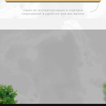
Один из экспертов нашего портала
перезвонит в удобное для вас время