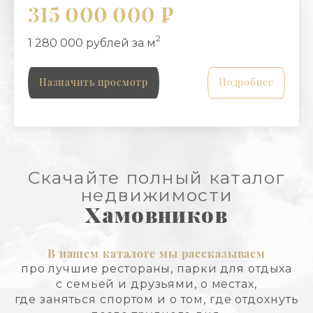
315 000 000 ₽
2
1 280 000 рублей за м
Назначить просмотр
Подробнее
Скачайте полный каталог
недвижимости
Хамовников
В нашем каталоге мы рассказываем
про лучшие рестораны, парки для отдыха
с семьей и друзьями, о местах,
где заняться спортом и о том, где отдохнуть