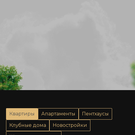
Квартиры
Апартаменты
Пентхаусы
Клубные дома
Новостройки