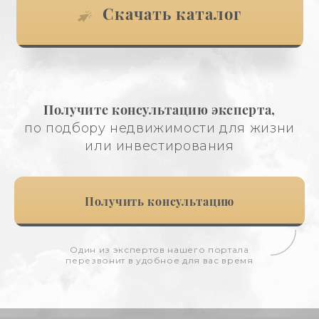
Скачать каталог
Получите консультацию эксперта,
по подбору недвижимости для жизни
или инвестирования
Получить консультацию
Один из экспертов нашего портала
перезвонит в удобное для вас время