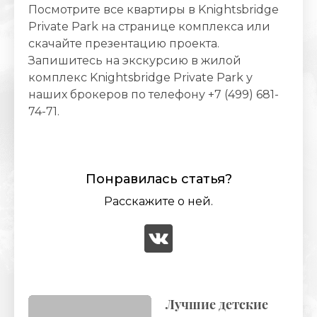
Посмотрите все квартиры в Knightsbridge
Private Park на странице комплекса или
скачайте презентацию проекта.
Запишитесь на экскурсию в жилой
комплекс Knightsbridge Private Park у
наших брокеров по телефону +7 (499) 681-
74-71.
Понравилась статья?
Расскажите о ней.
Лучшие детские