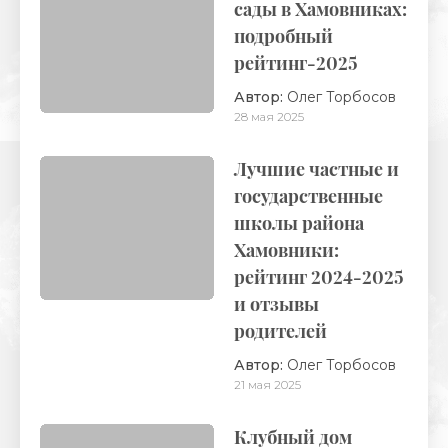
сады в Хамовниках:
подробный
рейтинг-2025
Автор:
Олег Торбосов
28 мая 2025
Лучшие частные и
государственные
школы района
Хамовники:
рейтинг 2024-2025
и отзывы
родителей
Автор:
Олег Торбосов
21 мая 2025
Клубный дом