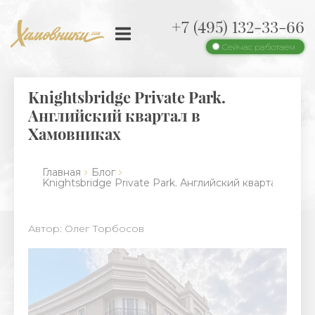
+7 (495) 132-33-66
Сейчас работаем
Knightsbridge Private Park.
Английский квартал в
Хамовниках
Главная
Блог
Knightsbridge Private Park. Английский квартал в Ха
Автор: Олег Торбосов