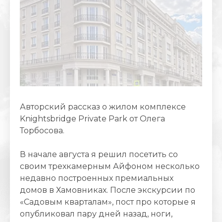
Авторский рассказ о жилом комплексе
Knightsbridge Private Park от Олега
Торбосова.
В начале августа я решил посетить со
своим трехкамерным Айфоном несколько
недавно построенных премиальных
домов в Хамовниках. После экскурсии по
«Садовым кварталам», пост про которые я
опубликовал пару дней назад, ноги,