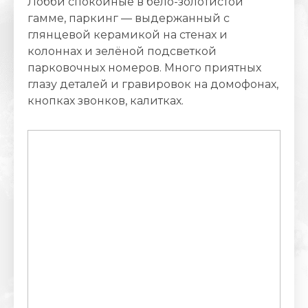
Лобби спокойные в бело-золотистой
гамме, паркинг — выдержанный с
глянцевой керамикой на стенах и
колоннах и зелёной подсветкой
парковочных номеров. Много приятных
глазу деталей и гравировок на домофонах,
кнопках звонков, калитках.