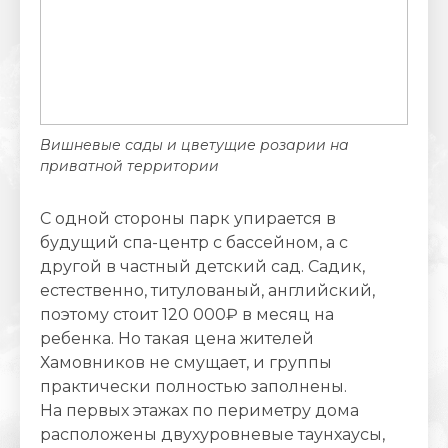
Вишневые сады и цветущие розарии на
приватной территории
С одной стороны парк упирается в
будущий спа-центр с бассейном, а с
другой в частный детский сад. Садик,
естественно, титулованый, английский,
поэтому стоит 120 000₽ в месяц на
ребенка. Но такая цена жителей
Хамовников не смущает, и группы
практически полностью заполнены.
На первых этажах по периметру дома
расположены двухуровневые таунхаусы,