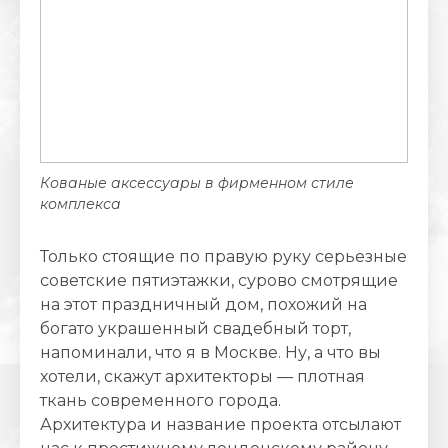
Кованые аксессуары в фирменном стиле
комплекса
Только стоящие по правую руку серьезные
советские пятиэтажки, сурово смотрящие
на этот праздничный дом, похожий на
богато украшенный свадебный торт,
напоминали, что я в Москве. Ну, а что вы
хотели, скажут архитекторы — плотная
ткань современного города.
Архитектура и название проекта отсылают