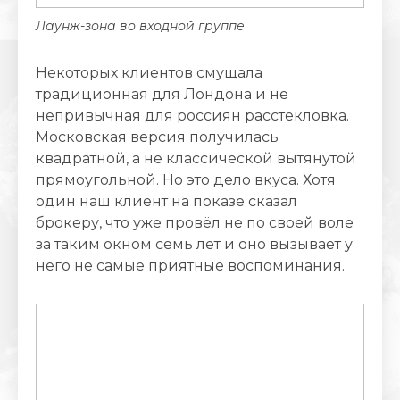
Лаунж-зона во входной группе
Некоторых клиентов смущала
традиционная для Лондона и не
непривычная для россиян расстекловка.
Московская версия получилась
квадратной, а не классической вытянутой
прямоугольной. Но это дело вкуса. Хотя
один наш клиент на показе сказал
брокеру, что уже провёл не по своей воле
за таким окном семь лет и оно вызывает у
него не самые приятные воспоминания.