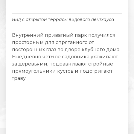
Вид с открытой террасы видового пентхауса
Внутренний приватный парк получился
просторным для спрятанного от
посторонних глаз во дворе клубного дома.
Ежедневно четыре садовника ухаживают
за деревьями, подравнивают стройные
прямоугольники кустов и подстригают
траву.