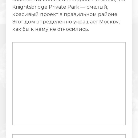
Knightsbridge Private Park — смелый,
красивый проект в правильном районе.
Этот дом определённо украшает Москву,
как бы к нему не относились.