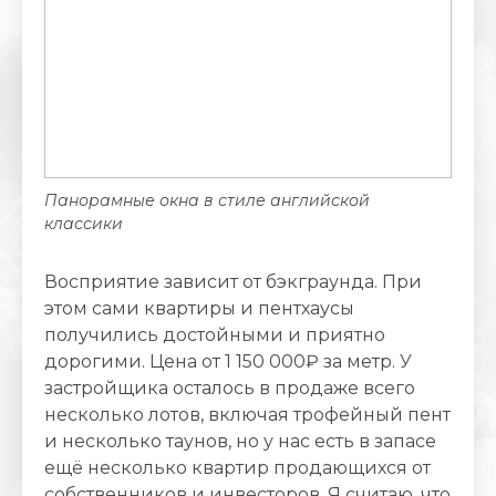
Панорамные окна в стиле английской
классики
Восприятие зависит от бэкграунда. При
этом сами квартиры и пентхаусы
получились достойными и приятно
дорогими. Цена от 1 150 000₽ за метр. У
застройщика осталось в продаже всего
несколько лотов, включая трофейный пент
и несколько таунов, но у нас есть в запасе
ещё несколько квартир продающихся от
собственников и инвесторов. Я считаю, что