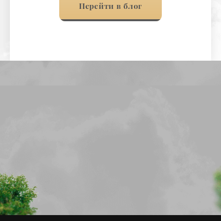
Перейти в блог