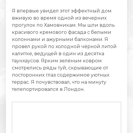
Я впервые увидел этот эффектный дом
вживую во время одной из вечерних
прогулок по Хамовникам. Мы шли вдоль
красивого кремового фасада с белыми
колоннами и ажурными балконами. Я
провёл рукой по холодной чёрной литой
калитке, ведущей в один из десятка
таунхаусов. Ярким зелёным ковром
смотрелись ряды туй, скрывающие от
посторонних глаз содержимое уютных
террас. Я почувствовал, что на минуту
телепортировался в Лондон.