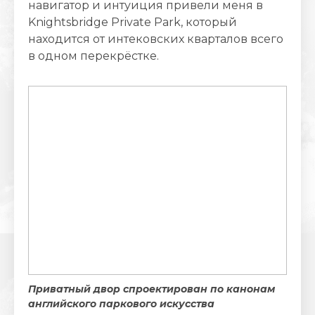
навигатор и интуиция привели меня в
Knightsbridge Private Park, который
находится от интековских кварталов всего
в одном перекрёстке.
Приватный двор спроектирован по канонам
английского паркового искусства