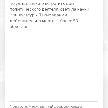
по улице, можно встретить дом
политического деятеля, светила науки
или культуры. Таких зданий
действительно много — более 50
объектов.
Приватный внутренний двор жилокого