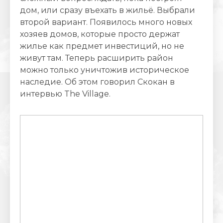
дом, или сразу въехать в жильё. Выбрали
второй вариант. Появилось много новых
хозяев домов, которые просто держат
жилье как предмет инвестиций, но не
живут там. Теперь расширить район
можно только уничтожив историческое
наследие. Об этом говорил Скокан в
интервью The Village.