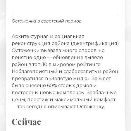
Остоженка в советский период
Архитектурная и социальная
реконструкция района (джентрификация)
Остоженки вызвала много споров, но
понятно одно — обновление вывело
район в топ-10 в мировом рейтинге.
Неблагоприятный и слаборазвитый район
превратился в «Золотую милю». За 8 лет
было снесено 60% старых домов и
построены новые комплексы. Заоблачные
цены, престиж и максимальный комфорт
— так сегодня описывают Остоженку.
Сейчас