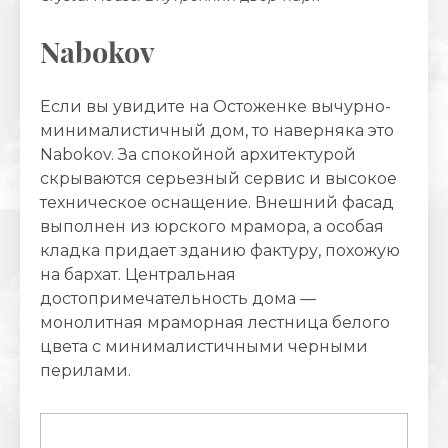
Nabokov
Если вы увидите на Остоженке вычурно-
минималистичный дом, то наверняка это
Nabokov. За спокойной архитектурой
скрываются серьезный сервис и высокое
техническое оснащение. Внешний фасад
выполнен из юрского мрамора, а особая
кладка придает зданию фактуру, похожую
на бархат. Центральная
достопримечательность дома —
монолитная мраморная лестница белого
цвета с минималистичными черными
перилами.