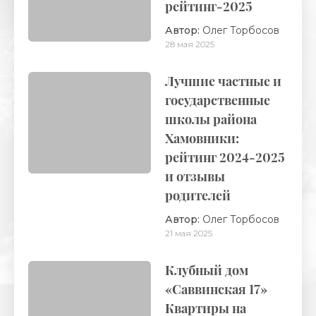
рейтинг-2025
Автор:
Олег Торбосов
28 мая 2025
Лучшие частные и
государственные
школы района
Хамовники:
рейтинг 2024-2025
и отзывы
родителей
Автор:
Олег Торбосов
21 мая 2025
Клубный дом
«Саввинская 17»
Квартиры на