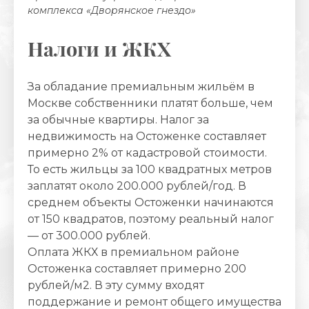
комплекса «Дворянское гнездо»
Налоги и ЖКХ
За обладание премиальным жильём в
Москве собственники платят больше, чем
за обычные квартиры. Налог за
недвижимость на Остоженке составляет
примерно 2% от кадастровой стоимости.
То есть жильцы за 100 квадратных метров
заплатят около 200.000 рублей/год. В
среднем объекты Остоженки начинаются
от 150 квадратов, поэтому реальный налог
— от 300.000 рублей.
Оплата ЖКХ в премиальном районе
Остоженка составляет примерно 200
рублей/м2. В эту сумму входят
поддержание и ремонт общего имущества