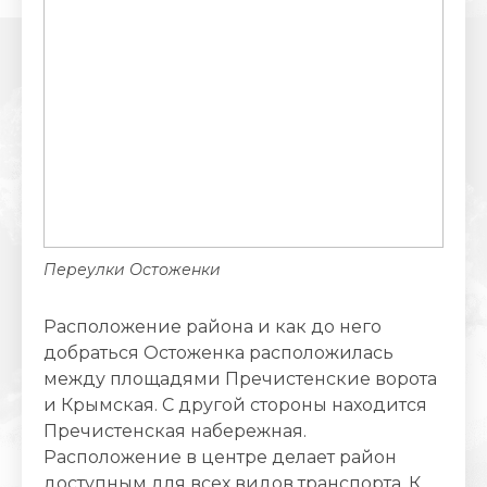
Переулки Остоженки
Расположение района и как до него
добраться Остоженка расположилась
между площадями Пречистенские ворота
и Крымская. С другой стороны находится
Пречистенская набережная.
Расположение в центре делает район
доступным для всех видов транспорта. К