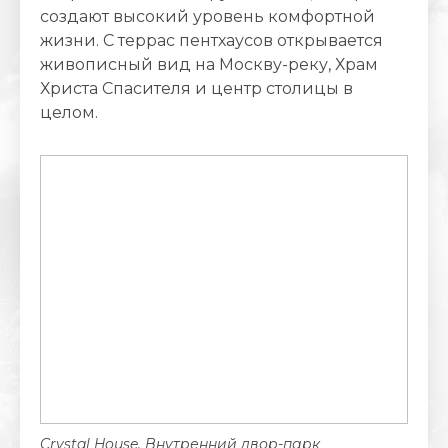
создают высокий уровень комфортной
жизни. С террас пентхаусов открывается
живописный вид на Москву-реку, Храм
Христа Спасителя и центр столицы в
целом.
Crystal House. Внутренний двор-парк