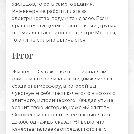
жильцов, то есть самого здания,
инженерные работы, плата за
электричество, воду и так далее. Если
сравнить эти цены с расценками других
премиальных районов в центре Москвы,
то они не сильно отличаются.
Итог
Жизнь на Остоженке престижна. Сам
район и высокий класс недвижимости
создают атмосферу, в которой вы
чувствуете себя частью чего-то высокого,
элитного, исторического. Каждая улица
хранит свою историю, каждый житель
Остоженки становится её частью. Стив
Джобс однажды сказал: «Я верю, что
качества человека определяются его