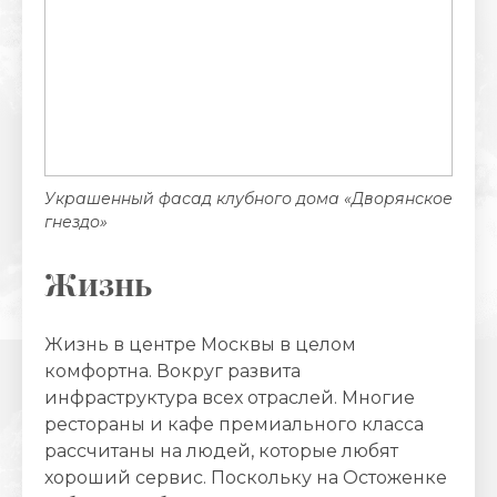
Украшенный фасад клубного дома «Дворянское
гнездо»
Жизнь
Жизнь в центре Москвы в целом
комфортна. Вокруг развита
инфраструктура всех отраслей. Многие
рестораны и кафе премиального класса
рассчитаны на людей, которые любят
хороший сервис. Поскольку на Остоженке