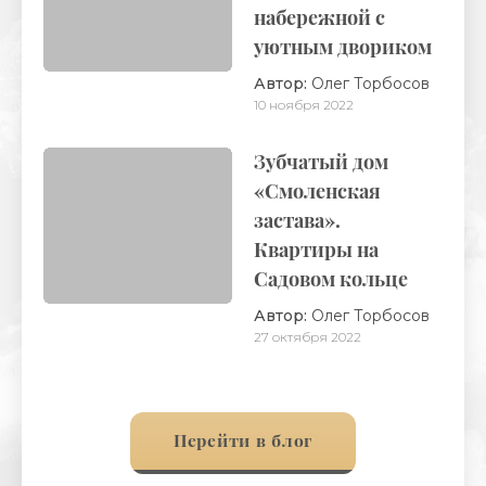
набережной с
уютным двориком
Автор:
Олег Торбосов
10 ноября 2022
Зубчатый дом
«Смоленская
застава».
Квартиры на
Садовом кольце
Автор:
Олег Торбосов
27 октября 2022
Перейти в блог