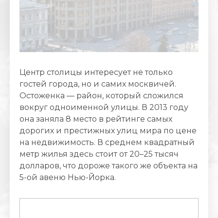
Центр столицы интересует не только
гостей города, но и самих москвичей.
Остоженка — район, который сложился
вокруг одноименной улицы. В 2013 году
она заняла 8 место в рейтинге самых
дорогих и престижных улиц мира по цене
на недвижимость. В среднем квадратный
метр жилья здесь стоит от 20–25 тысяч
долларов, что дороже такого же объекта на
5-ой авеню Нью-Йорка.