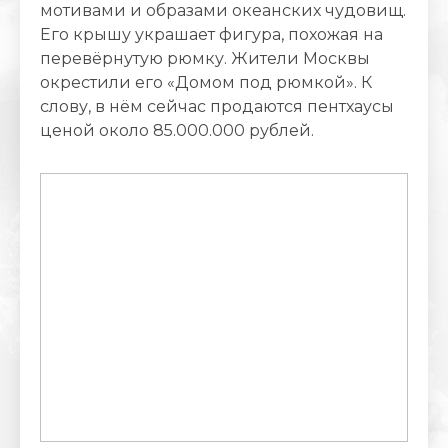
мотивами и образами океанских чудовищ.
Его крышу украшает фигура, похожая на
перевёрнутую рюмку. Жители Москвы
окрестили его «Домом под рюмкой». К
слову, в нём сейчас продаются пентхаусы
ценой около 85.000.000 рублей.