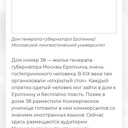
Дом генерала-губернатора Еропкина/
Московский лингвистический университет
Дом номер 38 — жилье генерала-
губернатора Москвы Еропкина, очень
гостеприимного человека. В XIX веке там
организовали «открытый стол». Каждый
опрятно одетый человек мог зайти в дом к
Еропкину и бесплатно поесть. Позже в
доме 38 разместили Коммерческое
училище готовили в нём коммерсантов со
знанием иностранных языков. Сейчас
здесь размещаются аудитории