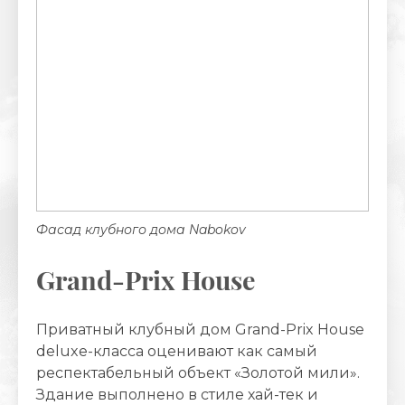
Фасад клубного дома Nabokov
Grand-Prix House
Приватный клубный дом Grand-Prix House
deluxe-класса оценивают как самый
респектабельный объект «Золотой мили».
Здание выполнено в стиле хай-тек и