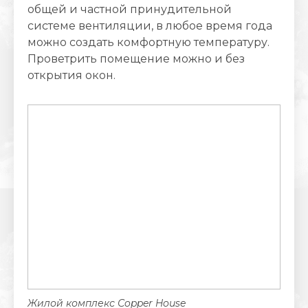
общей и частной принудительной
системе вентиляции, в любое время года
можно создать комфортную температуру.
Проветрить помещение можно и без
открытия окон.
Жилой комплекс Сopper House