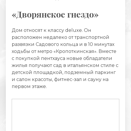
«Дворянское гнездо»
Дом относят к классу deluxe. Он
расположен недалеко от транспортной
развязки Садового кольца и в 10 минутах
ходьбы от метро «Кропоткинская». Вместе
с покупкой пентхауса новые обладатели
жилья получают сад в итальянском стиле с
детской площадкой, подземный паркинг
и салон красоты, фитнес-зал и сауну на
первом этаже.