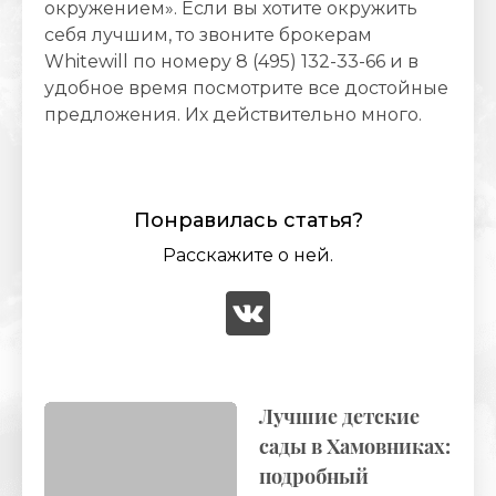
окружением». Если вы хотите окружить
себя лучшим, то звоните брокерам
Whitewill по номеру 8 (495) 132-33-66 и в
удобное время посмотрите все достойные
предложения. Их действительно много.
Понравилась статья?
Расскажите о ней.
Лучшие детские
сады в Хамовниках:
подробный