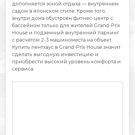
дополняется зоной отдыха — внутреннем
садом в японском стиле. Кроме того,
внутри дома обустроен фитнес-центр с
бассейном только для жителей Grand-Prix
House и подземный внутренний паркинг
с расчётом 2-3 машиноместа на объект.
Купить пентхаус в Grand-Prix House значит
сделать выгодную инвестицию и
приобрести высокий уровень комфорта и
сервиса.