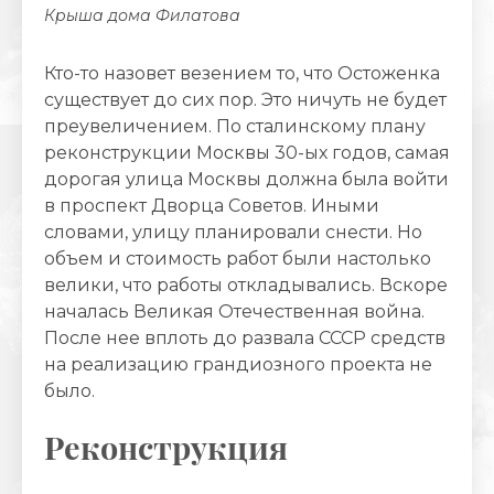
Крыша дома Филатова
Кто-то назовет везением то, что Остоженка
существует до сих пор. Это ничуть не будет
преувеличением. По сталинскому плану
реконструкции Москвы 30-ых годов, самая
дорогая улица Москвы должна была войти
в проспект Дворца Советов. Иными
словами, улицу планировали снести. Но
объем и стоимость работ были настолько
велики, что работы откладывались. Вскоре
началась Великая Отечественная война.
После нее вплоть до развала СССР средств
на реализацию грандиозного проекта не
было.
Реконструкция