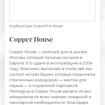
Клубный дом Grand-Prix House
Сopper House
Сopper House — элитный дом в центре
Москвы, который признан лучшим в
Европе. Его сдали в эксплуатацию в 2004
году. Комплекс выполнен в стиле хай-тек,
состоит из трёх башен, которые соединены
стеклянным коридором — местом для
отдыха — и подземной парковкой.
Пентхаусы в Сopper House делали из эко-
материалов по всем нормам пожарной и
санитарной необходимости. Благодаря